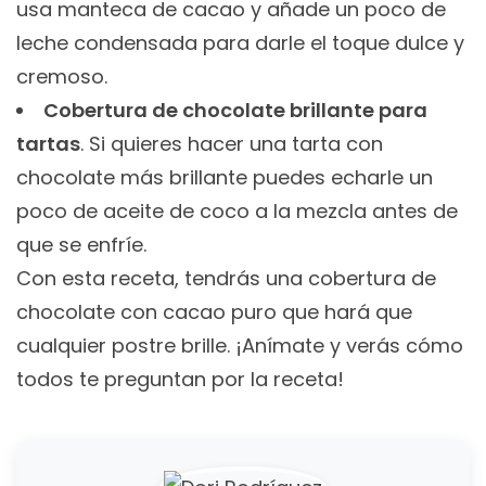
usa manteca de cacao y añade un poco de
leche condensada para darle el toque dulce y
cremoso.
Cobertura de chocolate brillante para
tartas
. Si quieres hacer una tarta con
chocolate más brillante puedes echarle un
poco de aceite de coco a la mezcla antes de
que se enfríe.
Con esta receta, tendrás una cobertura de
chocolate con cacao puro que hará que
cualquier postre brille. ¡Anímate y verás cómo
todos te preguntan por la receta!