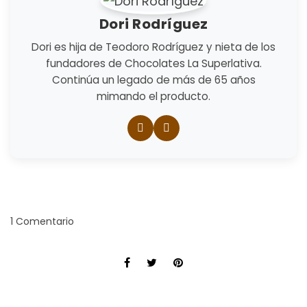
Dori Rodríguez
Dori es hija de Teodoro Rodríguez y nieta de los
fundadores de Chocolates La Superlativa.
Continúa un legado de más de 65 años
mimando el producto.
1 Comentario