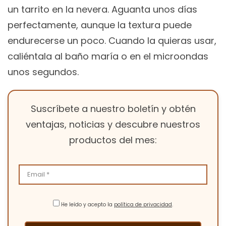
un tarrito en la nevera. Aguanta unos días
perfectamente, aunque la textura puede
endurecerse un poco. Cuando la quieras usar,
caliéntala al baño maría o en el microondas
unos segundos.
Suscríbete a nuestro boletín y obtén
ventajas, noticias y descubre nuestros
productos del mes:
He leído y acepto la
política de privacidad
.