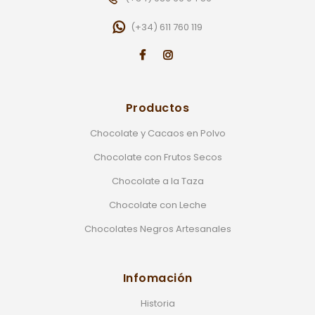
(+34) 611 760 119
Productos
Chocolate y Cacaos en Polvo
Chocolate con Frutos Secos
Chocolate a la Taza
Chocolate con Leche
Chocolates Negros Artesanales
Infomación
Historia