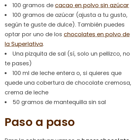
100 gramos de
cacao en polvo sin azúcar
100 gramos de azúcar (ajusta a tu gusto,
según te guste de dulce). También puedes
optar por uno de los
chocolates en polvo de
la Superlativa
.
Una pizquita de sal (sí, solo un pellizco, no
te pases)
100 ml de leche entera o, si quieres que
quede una cobertura de chocolate cremosa,
crema de leche
50 gramos de mantequilla sin sal
Paso a paso