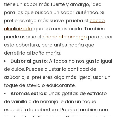
tiene un sabor más fuerte y amargo, ideal
para los que buscan un sabor auténtico. Si
prefieres algo más suave, prueba el
cacao
alcalinizado
, que es menos ácido. También
puede usarse el
chocolate amargo
para crear
esta cobertura, pero antes habría que
derretirlo al baño maría.
Dulzor al gusto
: A todos no nos gusta igual
de dulce. Puedes ajustar la cantidad de
azúcar o, si prefieres algo más ligero, usar un
toque de stevia o edulcorante.
Aromas extras
: Unas gotitas de extracto
de vainilla o de naranja le dan un toque
especial a la cobertura. Prueba también con