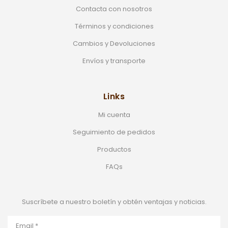
Contacta con nosotros
Términos y condiciones
Cambios y Devoluciones
Envíos y transporte
Links
Mi cuenta
Seguimiento de pedidos
Productos
FAQs
Suscríbete a nuestro boletín y obtén ventajas y noticias.