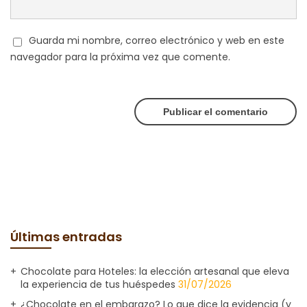
Guarda mi nombre, correo electrónico y web en este
navegador para la próxima vez que comente.
Últimas entradas
Chocolate para Hoteles: la elección artesanal que eleva
la experiencia de tus huéspedes
31/07/2026
¿Chocolate en el embarazo? Lo que dice la evidencia (y