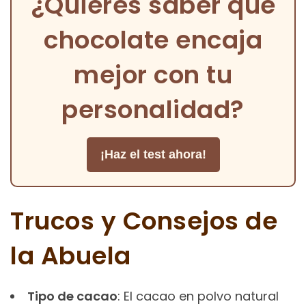
¿Quieres saber qué
chocolate encaja
mejor con tu
personalidad?
¡Haz el test ahora!
Trucos y Consejos de
la Abuela
Tipo de cacao
: El cacao en polvo natural