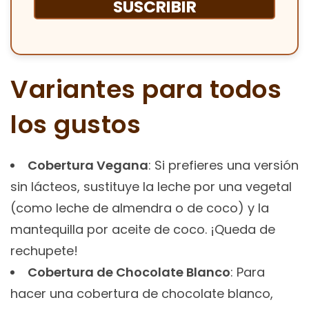
Variantes para todos
los gustos
Cobertura Vegana
: Si prefieres una versión
sin lácteos, sustituye la leche por una vegetal
(como leche de almendra o de coco) y la
mantequilla por aceite de coco. ¡Queda de
rechupete!
Cobertura de Chocolate Blanco
: Para
hacer una cobertura de chocolate blanco,