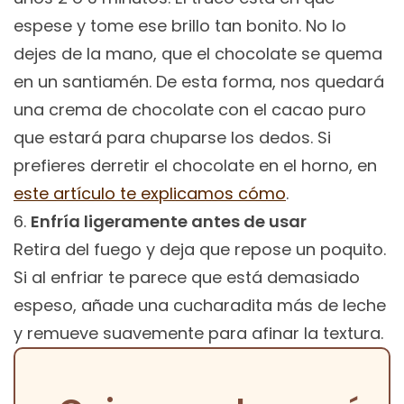
espese y tome ese brillo tan bonito. No lo
dejes de la mano, que el chocolate se quema
en un santiamén. De esta forma, nos quedará
una crema de chocolate con el cacao puro
que estará para chuparse los dedos. Si
prefieres derretir el chocolate en el horno, en
este artículo te explicamos cómo
.
Enfría ligeramente antes de usar
Retira del fuego y deja que repose un poquito.
Si al enfriar te parece que está demasiado
espeso, añade una cucharadita más de leche
y remueve suavemente para afinar la textura.