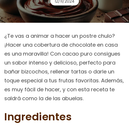
12/11/2024
¿Te vas a animar a hacer un postre chulo?
¡Hacer una cobertura de chocolate en casa
es una maravilla! Con cacao puro consigues
un sabor intenso y delicioso, perfecto para
bañar bizcochos, rellenar tartas o darle un
toque especial a tus frutas favoritas. Además,
es muy fácil de hacer, y con esta receta te
saldrá como la de las abuelas.
Ingredientes