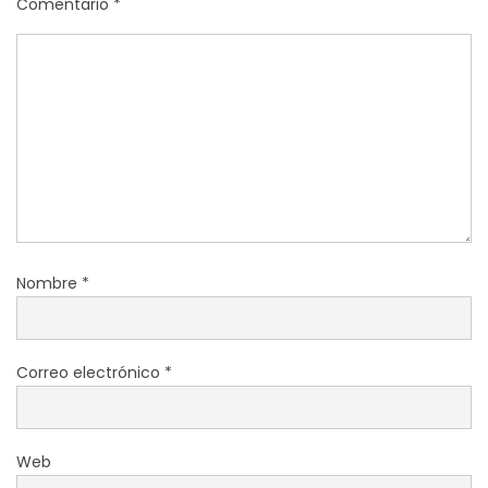
Comentario
*
Nombre
*
Correo electrónico
*
Web