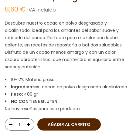
8,60
€
IVA incluido
Descubre nuestro cacao en polvo desgrasado y
alcalinizado, ideal para los amantes del sabor suave y
refinado del cacao. Perfecto para mezclar con leche
caliente, en recetas de repostería o batidos saludables.
Disfruta de un cacao menos amargo y con un color
oscuro característico, que mantendrá el equilibrio entre
sabor y nutrición.
10-12% Materia grasa
Ingredientes:
cacao en polvo desgrasado alcalinizado
Peso:
400 gr
NO CONTIENE GLUTEN
No hay reseñas para este producto.
AÑADIR AL CARRITO