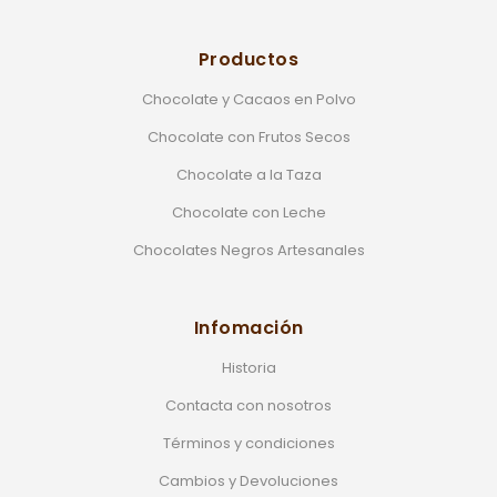
Productos
Chocolate y Cacaos en Polvo
Chocolate con Frutos Secos
Chocolate a la Taza
Chocolate con Leche
Chocolates Negros Artesanales
Infomación
Historia
Contacta con nosotros
Términos y condiciones
Cambios y Devoluciones