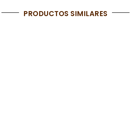
PRODUCTOS SIMILARES