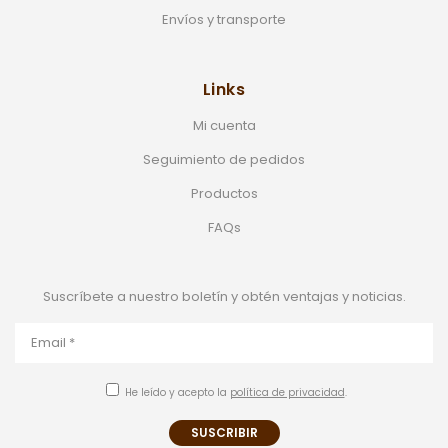
Envíos y transporte
Links
Mi cuenta
Seguimiento de pedidos
Productos
FAQs
Suscríbete a nuestro boletín y obtén ventajas y noticias.
He leído y acepto la
política de privacidad
.