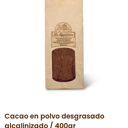
Cacao en polvo desgrasado
alcalinizado / 400gr