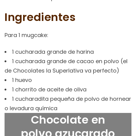
Ingredientes
Para 1 mugcake:
1 cucharada grande de harina
1 cucharada grande de cacao en polvo (el
de Chocolates la Superlativa va perfecto)
1 huevo
1 chorrito de aceite de oliva
1 cucharadita pequeña de polvo de hornear
o levadura química
Chocolate en
polvo azucarado