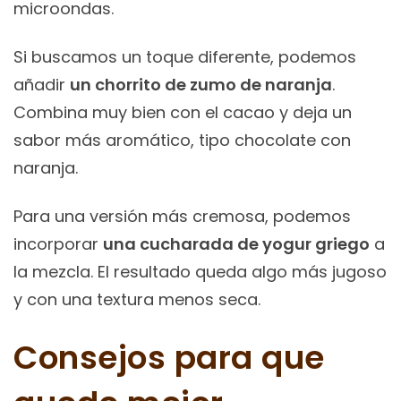
microondas.
Si buscamos un toque diferente, podemos
añadir
un chorrito de zumo de naranja
.
Combina muy bien con el cacao y deja un
sabor más aromático, tipo chocolate con
naranja.
Para una versión más cremosa, podemos
incorporar
una cucharada de yogur griego
a
la mezcla. El resultado queda algo más jugoso
y con una textura menos seca.
Consejos para que