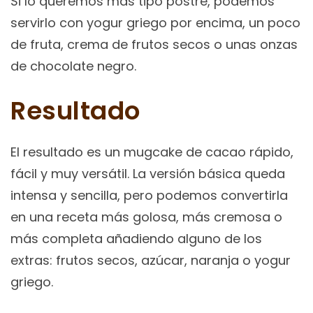
Si lo queremos más tipo postre, podemos
servirlo con yogur griego por encima, un poco
de fruta, crema de frutos secos o unas onzas
de chocolate negro.
Resultado
El resultado es un mugcake de cacao rápido,
fácil y muy versátil. La versión básica queda
intensa y sencilla, pero podemos convertirla
en una receta más golosa, más cremosa o
más completa añadiendo alguno de los
extras: frutos secos, azúcar, naranja o yogur
griego.