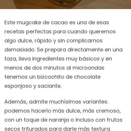
Este mugcake de cacao es una de esas
recetas perfectas para cuando queremos
algo dulce, rápido y sin complicarnos
demasiado. Se prepara directamente en una
taza, lleva ingredientes muy básicos y en
menos de dos minutos al microondas
tenemos un bizcochito de chocolate
esponjoso y saciante.
Además, admite muchísimas variantes:
podemos hacerlo más dulce, más cremoso,
con un toque de naranja o incluso con frutos
secos triturados para darle más textura.