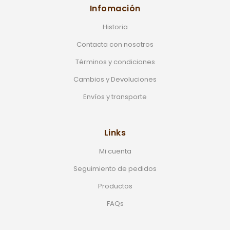
Infomación
Historia
Contacta con nosotros
Términos y condiciones
Cambios y Devoluciones
Envíos y transporte
Links
Mi cuenta
Seguimiento de pedidos
Productos
FAQs