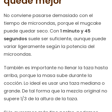
quede mejor
No conviene pasarse demasiado con el
tiempo de microondas, porque el mugcake
puede quedar seco. Con
1 minuto y 45
segundos
suele ser suficiente, aunque puede
variar ligeramente según la potencia del
microondas.
También es importante no llenar la taza hasta
arriba, porque la masa sube durante la
cocción. Lo ideal es usar una taza mediana o
grande. De tal forma que la mezcla original no
supere 1/3 de la altura de la taza.