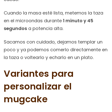
Cuando la masa esté lista, metemos la taza
en el microondas durante
1 minuto y 45
segundos
a potencia alta.
Sacamos con cuidado, dejamos templar un
poco y ya podemos comerlo directamente en
la taza o voltearlo y echarlo en un plato.
Variantes para
personalizar el
mugcake