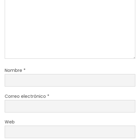
Nombre
*
Correo electrónico
*
Web