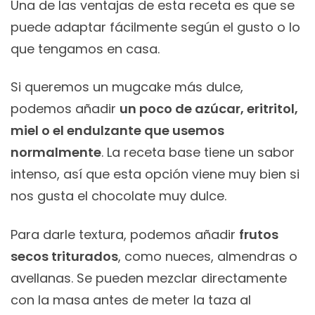
Una de las ventajas de esta receta es que se
puede adaptar fácilmente según el gusto o lo
que tengamos en casa.
Si queremos un mugcake más dulce,
podemos añadir
un poco de azúcar, eritritol,
miel o el endulzante que usemos
normalmente
. La receta base tiene un sabor
intenso, así que esta opción viene muy bien si
nos gusta el chocolate muy dulce.
Para darle textura, podemos añadir
frutos
secos triturados
, como nueces, almendras o
avellanas. Se pueden mezclar directamente
con la masa antes de meter la taza al