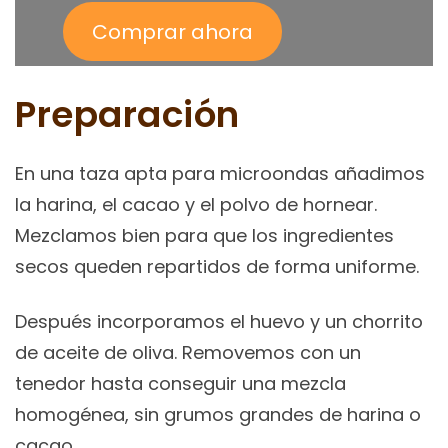
Comprar ahora
Preparación
En una taza apta para microondas añadimos
la harina, el cacao y el polvo de hornear.
Mezclamos bien para que los ingredientes
secos queden repartidos de forma uniforme.
Después incorporamos el huevo y un chorrito
de aceite de oliva. Removemos con un
tenedor hasta conseguir una mezcla
homogénea, sin grumos grandes de harina o
cacao.