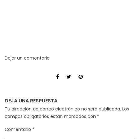
Dejar un comentario
DEJA UNA RESPUESTA
Tu dirección de correo electrónico no será publicada.
Los
campos obligatorios están marcados con
*
Comentario
*