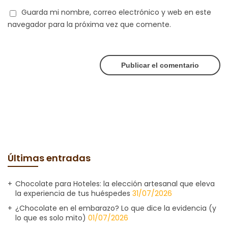
Guarda mi nombre, correo electrónico y web en este
navegador para la próxima vez que comente.
Últimas entradas
Chocolate para Hoteles: la elección artesanal que eleva
la experiencia de tus huéspedes
31/07/2026
¿Chocolate en el embarazo? Lo que dice la evidencia (y
lo que es solo mito)
01/07/2026