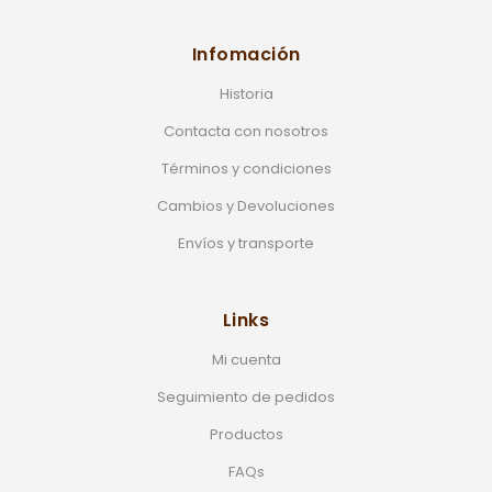
Infomación
Historia
Contacta con nosotros
Términos y condiciones
Cambios y Devoluciones
Envíos y transporte
Links
Mi cuenta
Seguimiento de pedidos
Productos
FAQs