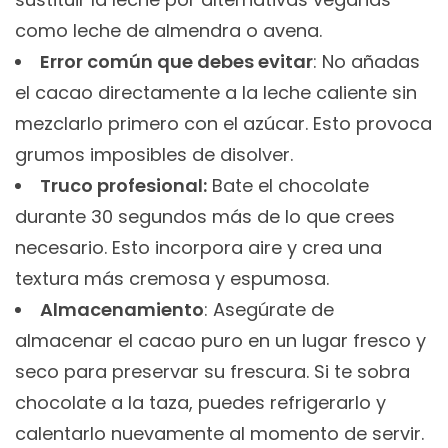
como leche de almendra o avena.
Error común que debes evitar
: No añadas
el cacao directamente a la leche caliente sin
mezclarlo primero con el azúcar. Esto provoca
grumos imposibles de disolver.
Truco profesional:
Bate el chocolate
durante 30 segundos más de lo que crees
necesario. Esto incorpora aire y crea una
textura más cremosa y espumosa.
Almacenamiento
: Asegúrate de
almacenar el cacao puro en un lugar fresco y
seco para preservar su frescura. Si te sobra
chocolate a la taza, puedes refrigerarlo y
calentarlo nuevamente al momento de servir.