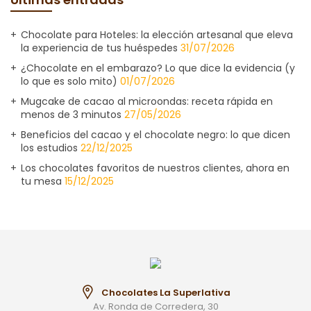
Chocolate para Hoteles: la elección artesanal que eleva
la experiencia de tus huéspedes
31/07/2026
¿Chocolate en el embarazo? Lo que dice la evidencia (y
lo que es solo mito)
01/07/2026
Mugcake de cacao al microondas: receta rápida en
menos de 3 minutos
27/05/2026
Beneficios del cacao y el chocolate negro: lo que dicen
los estudios
22/12/2025
Los chocolates favoritos de nuestros clientes, ahora en
tu mesa
15/12/2025
Chocolates La Superlativa
Av. Ronda de Corredera, 30