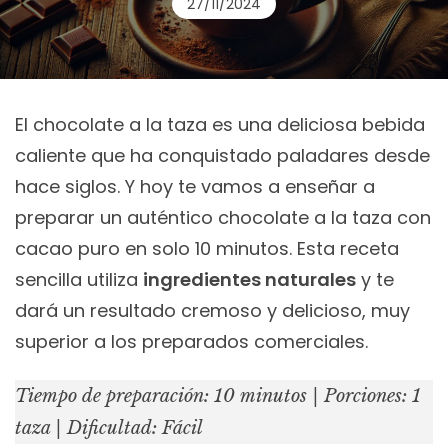
27/11/2024
El chocolate a la taza es una deliciosa bebida
caliente que ha conquistado paladares desde
hace siglos. Y hoy te vamos a enseñar a
preparar un auténtico chocolate a la taza con
cacao puro en solo 10 minutos. Esta receta
sencilla utiliza
ingredientes naturales
y te
dará un resultado cremoso y delicioso, muy
superior a los preparados comerciales.
Tiempo de preparación: 10 minutos | Porciones: 1
taza | Dificultad: Fácil