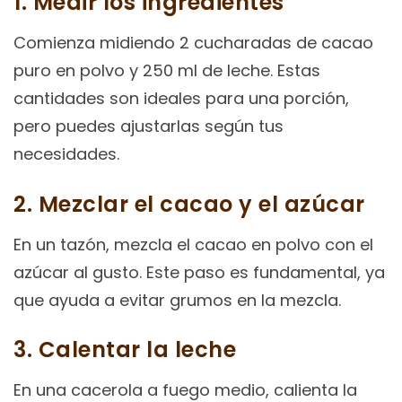
1. Medir los ingredientes
Comienza midiendo 2 cucharadas de cacao
puro en polvo y 250 ml de leche. Estas
cantidades son ideales para una porción,
pero puedes ajustarlas según tus
necesidades.
2. Mezclar el cacao y el azúcar
En un tazón, mezcla el cacao en polvo con el
azúcar al gusto. Este paso es fundamental, ya
que ayuda a evitar grumos en la mezcla.
3. Calentar la leche
En una cacerola a fuego medio, calienta la