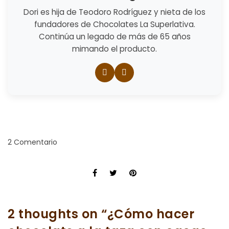
Dori es hija de Teodoro Rodríguez y nieta de los
fundadores de Chocolates La Superlativa.
Continúa un legado de más de 65 años
mimando el producto.
2 Comentario
2 thoughts on “
¿Cómo hacer