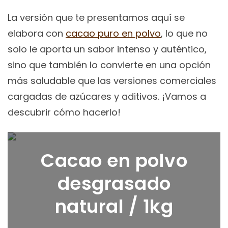
La versión que te presentamos aquí se
elabora con
cacao puro en polvo
, lo que no
solo le aporta un sabor intenso y auténtico,
sino que también lo convierte en una opción
más saludable que las versiones comerciales
cargadas de azúcares y aditivos. ¡Vamos a
descubrir cómo hacerlo!
Cacao en polvo
desgrasado
natural / 1kg