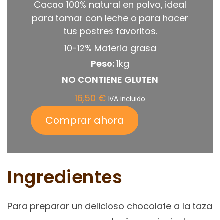
Cacao 100% natural en polvo, ideal
para tomar con leche o para hacer
tus postres favoritos.
10-12% Materia grasa
Peso:
1kg
NO CONTIENE GLUTEN
16,50
€
IVA incluido
Comprar ahora
Ingredientes
Para preparar un delicioso chocolate a la taza