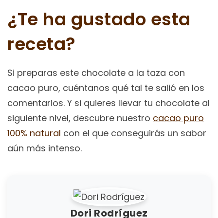
¿Te ha gustado esta
receta?
Si preparas este chocolate a la taza con
cacao puro, cuéntanos qué tal te salió en los
comentarios. Y si quieres llevar tu chocolate al
siguiente nivel, descubre nuestro
cacao puro
100% natural
con el que conseguirás un sabor
aún más intenso.
Dori Rodríguez