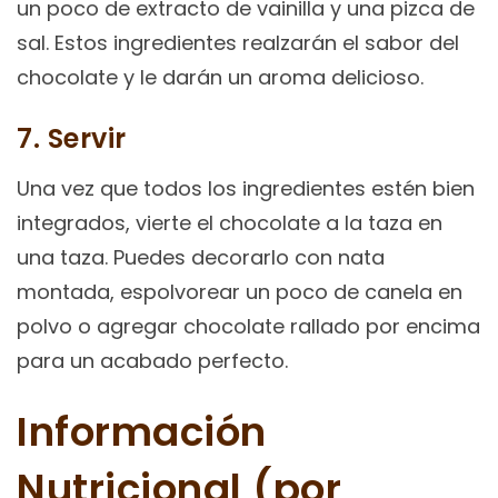
un poco de extracto de vainilla y una pizca de
sal. Estos ingredientes realzarán el sabor del
chocolate y le darán un aroma delicioso.
7. Servir
Una vez que todos los ingredientes estén bien
integrados, vierte el chocolate a la taza en
una taza. Puedes decorarlo con nata
montada, espolvorear un poco de canela en
polvo o agregar chocolate rallado por encima
para un acabado perfecto.
Información
Nutricional (por