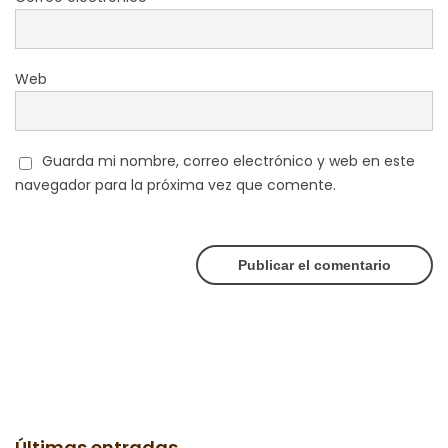
Web
Guarda mi nombre, correo electrónico y web en este
navegador para la próxima vez que comente.
Últimas entradas