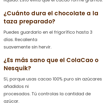
¿Cuánto dura el chocolate a la
taza preparado?
Puedes guardarlo en el frigorífico hasta 3
días. Recalienta
suavemente sin hervir.
¿Es más sano que el ColaCao o
Nesquik?
Sí, porque usas cacao 100% puro sin azúcares
añadidos ni
procesados. Tú controlas la cantidad de
azúcar.