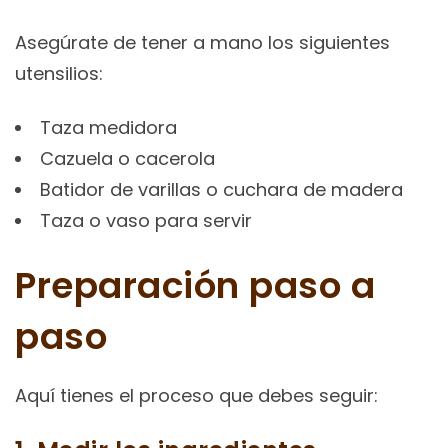
Asegúrate de tener a mano los siguientes
utensilios:
Taza medidora
Cazuela o cacerola
Batidor de varillas o cuchara de madera
Taza o vaso para servir
Preparación paso a
paso
Aquí tienes el proceso que debes seguir: