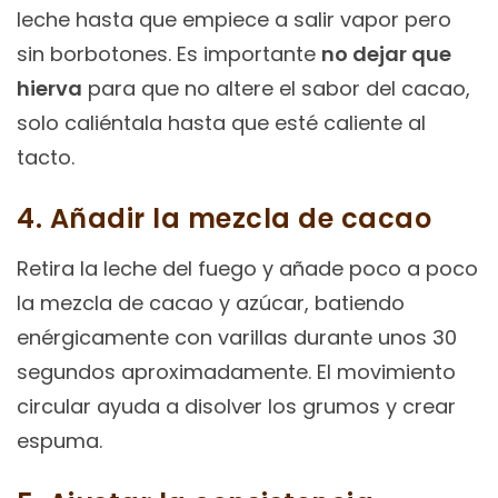
leche hasta que empiece a salir vapor pero
sin borbotones. Es importante
no dejar que
hierva
para que no altere el sabor del cacao,
solo caliéntala hasta que esté caliente al
tacto.
4. Añadir la mezcla de cacao
Retira la leche del fuego y añade poco a poco
la mezcla de cacao y azúcar, batiendo
enérgicamente con varillas durante unos 30
segundos aproximadamente. El movimiento
circular ayuda a disolver los grumos y crear
espuma.