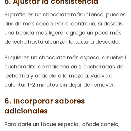
5. Ajustar la consistencia
Si prefieres un chocolate más intenso, puedes
añadir más cacao. Por el contrario, si deseas
una bebida más ligera, agrega un poco más
de leche hasta alcanzar la textura deseada.
Si quieres un chocolate más espeso, disuelve 1
cucharadita de maicena en 2 cucharadas de
leche fría y añádela a la mezcla. Vuelve a
calentar 1-2 minutos sin dejar de remover.
6. Incorporar sabores
adicionales
Para darle un toque especial, añade canela,