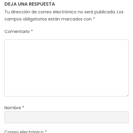
DEJA UNA RESPUESTA
Tu dirección de correo electrónico no será publicada.
Los
campos obligatorios están marcados con
*
Comentario
*
Nombre
*
Correo electrónico
*