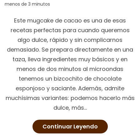
Este mugcake de cacao es una de esas
recetas perfectas para cuando queremos
algo dulce, rápido y sin complicarnos
demasiado. Se prepara directamente en una
taza, lleva ingredientes muy básicos y en
menos de dos minutos al microondas
tenemos un bizcochito de chocolate
esponjoso y saciante. Además, admite
muchísimas variantes: podemos hacerlo más
dulce, más…
Continuar Leyendo