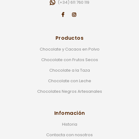
(+34) 611 760 119
Productos
Chocolate y Cacaos en Polvo
Chocolate con Frutos Secos
Chocolate a la Taza
Chocolate con Leche
Chocolates Negros Artesanales
Infomación
Historia
Contacta con nosotros