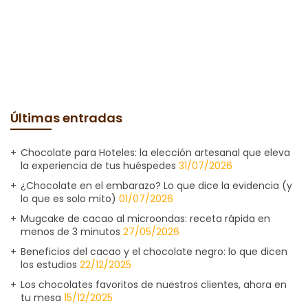
Últimas entradas
Chocolate para Hoteles: la elección artesanal que eleva
la experiencia de tus huéspedes
31/07/2026
¿Chocolate en el embarazo? Lo que dice la evidencia (y
lo que es solo mito)
01/07/2026
Mugcake de cacao al microondas: receta rápida en
menos de 3 minutos
27/05/2026
Beneficios del cacao y el chocolate negro: lo que dicen
los estudios
22/12/2025
Los chocolates favoritos de nuestros clientes, ahora en
tu mesa
15/12/2025