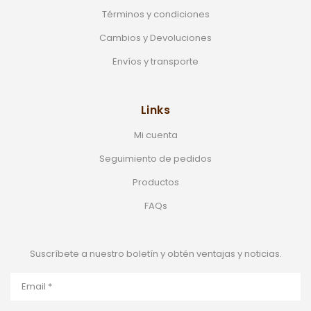
Términos y condiciones
Cambios y Devoluciones
Envíos y transporte
Links
Mi cuenta
Seguimiento de pedidos
Productos
FAQs
Suscríbete a nuestro boletín y obtén ventajas y noticias.