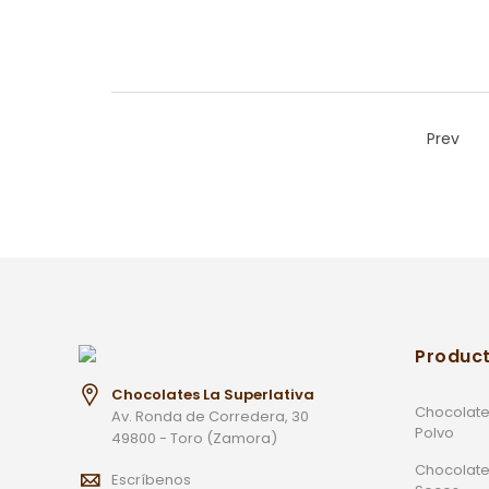
Prev
Produc
Chocolates La Superlativa
Chocolate
Av. Ronda de Corredera, 30
Polvo
49800 - Toro (Zamora)
Chocolate
Escríbenos