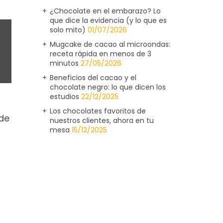
¿Chocolate en el embarazo? Lo
que dice la evidencia (y lo que es
solo mito)
01/07/2026
Mugcake de cacao al microondas:
receta rápida en menos de 3
minutos
27/05/2026
Beneficios del cacao y el
chocolate negro: lo que dicen los
estudios
22/12/2025
Los chocolates favoritos de
de
nuestros clientes, ahora en tu
mesa
15/12/2025