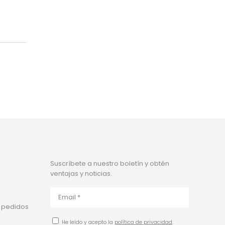
Suscríbete a nuestro boletín y obtén
ventajas y noticias.
 pedidos
He leído y acepto la
política de privacidad
.