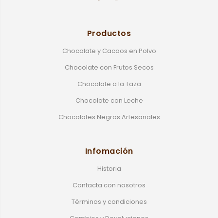
Productos
Chocolate y Cacaos en Polvo
Chocolate con Frutos Secos
Chocolate a la Taza
Chocolate con Leche
Chocolates Negros Artesanales
Infomación
Historia
Contacta con nosotros
Términos y condiciones